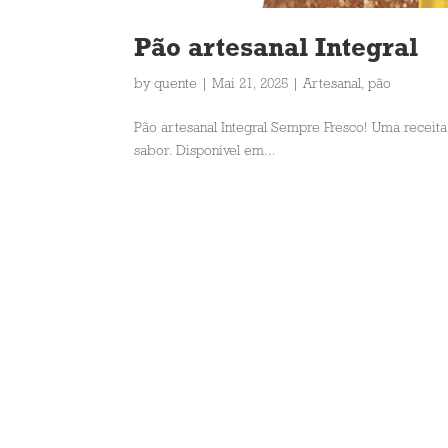
Pão artesanal Integral
by
quente
|
Mai 21, 2025
|
Artesanal
,
pão
Pão artesanal Integral Sempre Fresco! Uma receita 
sabor. Disponível em...