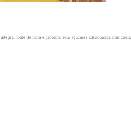
integral, fonte de fibra e proteína, sem açucares adicionados, mas chei