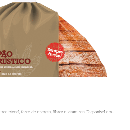
adicional, fonte de energia, fibras e vitaminas. Disponível em...