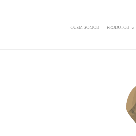
QUEM SOMOS
PRODUTOS