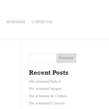
NOVIDADES
CONTACTOS
Pesquisar
Recent Posts
Pão artesanal Rústico
Pão artesanal Integral
Pão artesanal de Centeio
Pão artesanal 9 Cereais