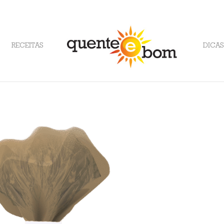
RECEITAS
DICAS