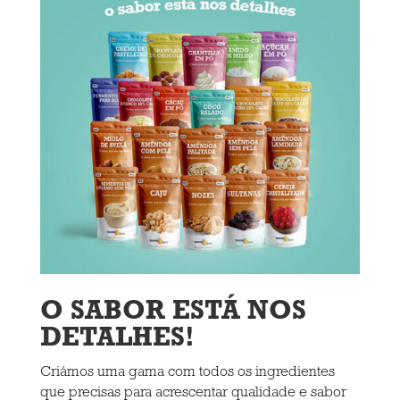
O SABOR ESTÁ NOS
DETALHES!
Criámos uma gama com todos os ingredientes
que precisas para acrescentar qualidade e sabor