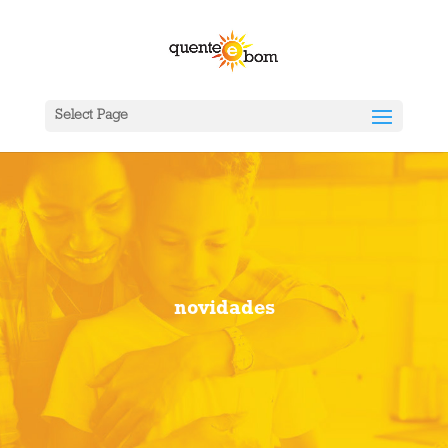
Select Page
novidades