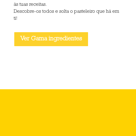
às tuas receitas.
Descobre-os todos e solta o pasteleiro que há em
ti!
Ver Gama ingredientes