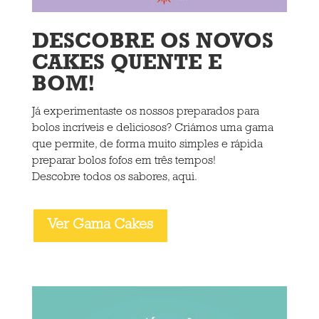
DESCOBRE OS NOVOS
CAKES QUENTE E
BOM!
Já experimentaste os nossos preparados para
bolos incríveis e deliciosos? Criámos uma gama
que permite, de forma muito simples e rápida
preparar bolos fofos em três tempos!
Descobre todos os sabores, aqui.
Ver Gama Cakes